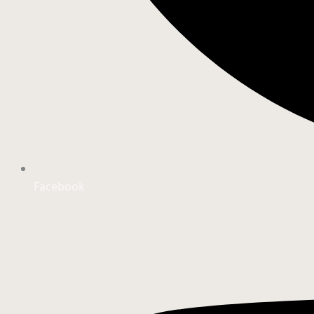
Facebook