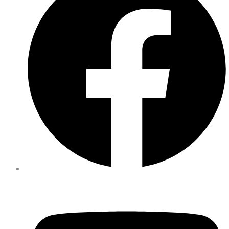
Facebook