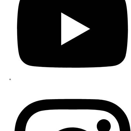
YouTube