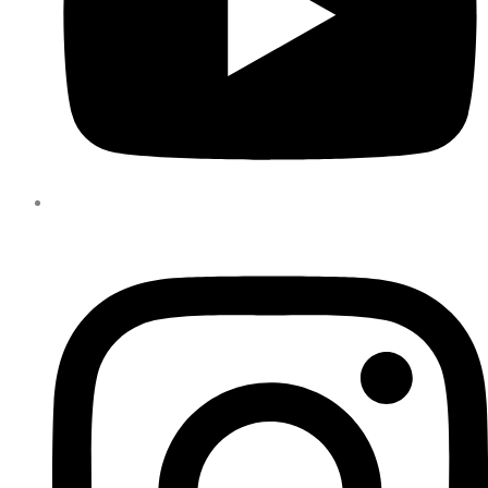
YouTube